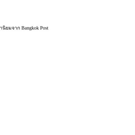
บคำนิยมจาก Bangkok Post