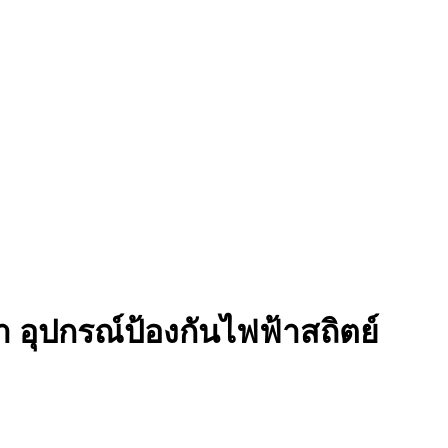
 อุปกรณ์ป้องกันไฟฟ้าสถิตย์