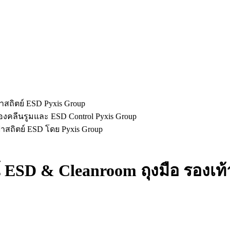
ESD & Cleanroom ถุงมือ รองเท้า