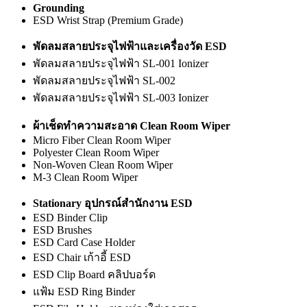
Grounding
ESD Wrist Strap (Premium Grade)
พัดลมสลายประจุไฟฟ้าและเครื่องวัด ESD
พัดลมสลายประจุไฟฟ้า SL-001 Ionizer
พัดลมสลายประจุไฟฟ้า SL-002
พัดลมสลายประจุไฟฟ้า SL-003 Ionizer
ผ้าเช็ดทำความสะอาด Clean Room Wiper
Micro Fiber Clean Room Wiper
Polyester Clean Room Wiper
Non-Woven Clean Room Wiper
M-3 Clean Room Wiper
Stationary อุปกรณ์สำนักงาน ESD
ESD Binder Clip
ESD Brushes
ESD Card Case Holder
ESD Chair เก้าอี้ ESD
ESD Clip Board คลิปบอร์ด
แฟ้ม ESD Ring Binder