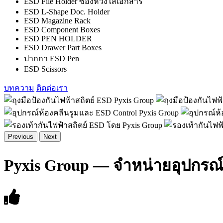
ESD File Holder ซองห่วงใส่เอกสาร
ESD L-Shape Doc. Holder
ESD Magazine Rack
ESD Component Boxes
ESD PEN HOLDER
ESD Drawer Part Boxes
ปากกา ESD Pen
ESD Scissors
บทความ
ติดต่อเรา
Previous
Next
Pyxis Group — จำหน่ายอุปกรณ์ 