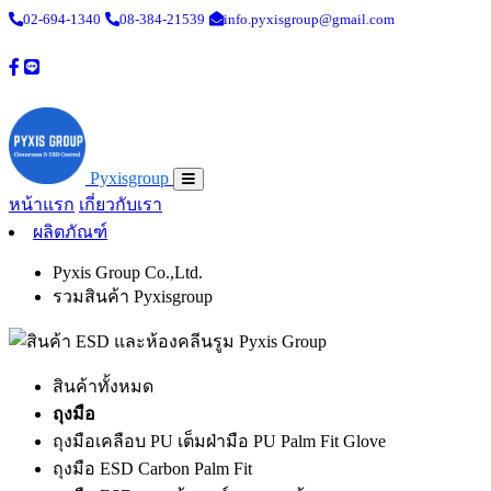
02-694-1340
08-384-21539
info.pyxisgroup@gmail.com
Pyxisgroup
หน้าแรก
เกี่ยวกับเรา
ผลิตภัณฑ์
Pyxis Group Co.,Ltd.
รวมสินค้า Pyxisgroup
สินค้าทั้งหมด
ถุงมือ
ถุงมือเคลือบ PU เต็มฝ่ามือ PU Palm Fit Glove
ถุงมือ ESD Carbon Palm Fit