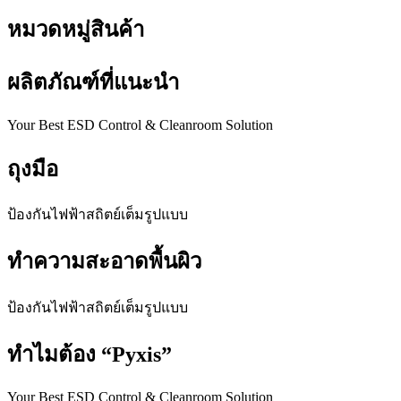
หมวดหมู่สินค้า
ผลิตภัณฑ์ที่แนะนำ
Your Best ESD Control & Cleanroom Solution
ถุงมือ
ป้องกันไฟฟ้าสถิตย์เต็มรูปแบบ
ทำความสะอาดพื้นผิว
ป้องกันไฟฟ้าสถิตย์เต็มรูปแบบ
ทำไมต้อง
“Pyxis”
Your Best ESD Control & Cleanroom Solution