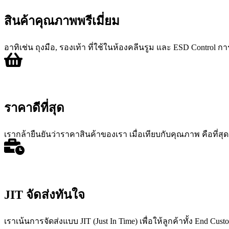
สินค้าคุณภาพพรีเมี่ยม
อาทิเช่น ถุงมือ, รองเท้า ที่ใช้ในห้องคลีนรูม และ ESD Control ก
ราคาดีที่สุด
เรากล้ายืนยันว่าราคาสินค้าของเรา เมื่อเทียบกับคุณภาพ คือที่สุ
JIT จัดส่งทันใจ
เราเน้นการจัดส่งแบบ JIT (Just In Time) เพื่อให้ลูกค้าทั้ง End Cu