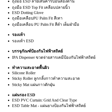
ถุงมือ ESD ลายเส้นคาร์บอนสองด้าน
ถุงมือ ESD Top Fit เคลือบปลายนิ้ว
ESD Dotting Glove
ถุงมือเคลือบPU Palm Fit สีเทา
ถุงมือเคลือบ PU Palm Fit สีดำ เต็มฝ่ามือ
รองเท้า
รองเท้า ESD
บรรจุภัณฑ์ป้องกันไฟฟ้าสถิตย์
IPA Dispenser ขวดจ่ายสารเคมีป้องกันไฟฟ้าสถิตย์
ทำความสะอาดพื้นผิว
Silicone Roller
Sticky Roller ลูกกลิ้งกาวทำความสะอาด
Sticky Mat แผ่นกาวดักฝุ่น
แผ่นรอง ESD
ESD PVC Curtain: Grid And Clear Type
ESD Table Mat - แผ่นยางป้องกันไฟฟ้าสถิตย์